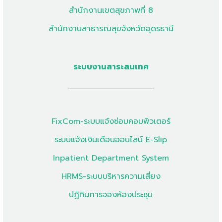
สำนักงานเขตสุขภาพที่ 8
สำนักงานสาธารณสุขจังหวัดอุดรธานี
ระบบงานสาระสนเทศ
FixCom-ระบบแจ้งซ่อมคอมพิวเตอร์
ระบบแจ้งเงินเดือนออนไลน์ E-Slip
Inpatient Department System
HRMS-ระบบบริหารความเสี่ยง
ปฏิทินการจองห้องประชุม