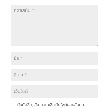
บันทึกชื่อ, อีเมล และชื่อเว็บไซต์ของฉันบน