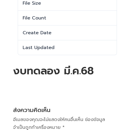
File Size
17.32 MB
File Count
1
Create Date
11 เมษายน 2025
Last Updated
19 เมษายน 2025
งบทดลอง มี.ค.68
ส่งความคิดเห็น
อีเมลของคุณจะไม่แสดงให้คนอื่นเห็น
ช่องข้อมูล
จำเป็นถูกทำเครื่องหมาย
*