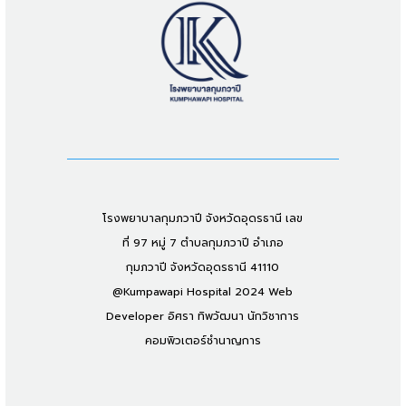
โรงพยาบาลกุมภวาปี จังหวัดอุดรธานี เลข
ที่ 97 หมู่ 7 ตำบลกุมภวาปี อำเภอ
กุมภวาปี จังหวัดอุดรธานี 41110
@Kumpawapi Hospital 2024 Web
Developer อิศรา ทิพวัฒนา นักวิชาการ
คอมพิวเตอร์ชำนาญการ