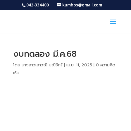
042-334400
kumhos@gmail.com
งบทดลอง มี.ค.68
โดย
นางสาวเสาวณี มณีจักร์
|
เม.ย. 11, 2025
|
0 ความคิด
เห็น